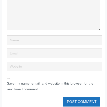
Save my name, email, and website in this browser for the
next time I comment.