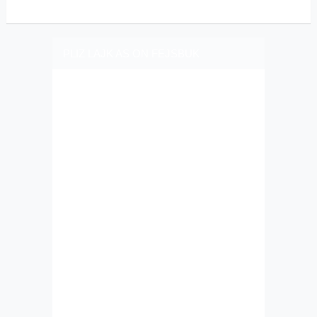
PLIZ LAJK AS ON FEJSBUK