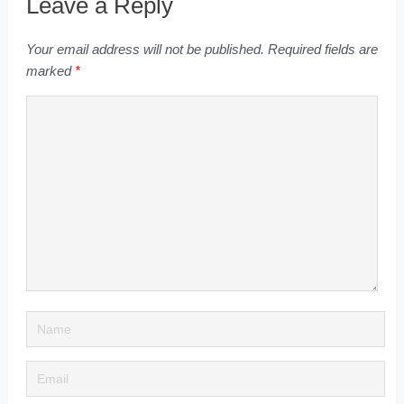
Leave a Reply
Your email address will not be published.
Required fields are
marked
*