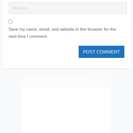
Save my name, email, and website in this browser for the
next time I comment.
PLIZ LAJK AS ON FEJSBUK