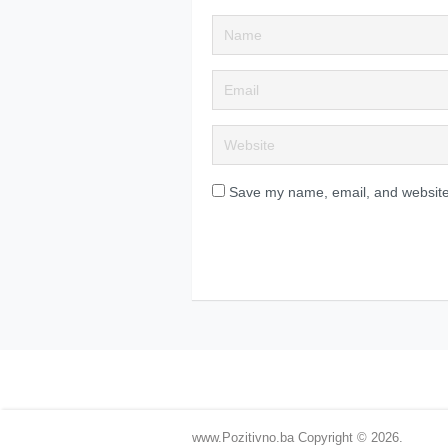
Save my name, email, and website 
www.Pozitivno.ba
Copyright © 2026.