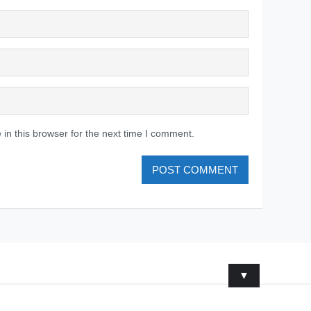
in this browser for the next time I comment.
▼