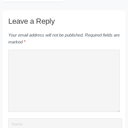
Leave a Reply
Your email address will not be published.
Required fields are
marked
*