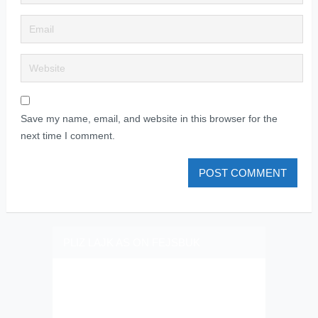
Save my name, email, and website in this browser for the
next time I comment.
PLIZ LAJK AS ON FEJSBUK