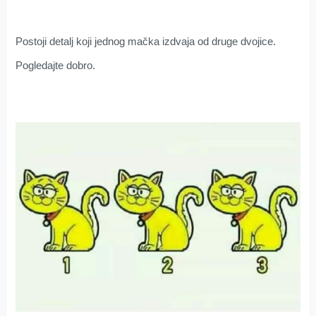
Postoji detalj koji jednog mačka izdvaja od druge dvojice.
Pogledajte dobro.