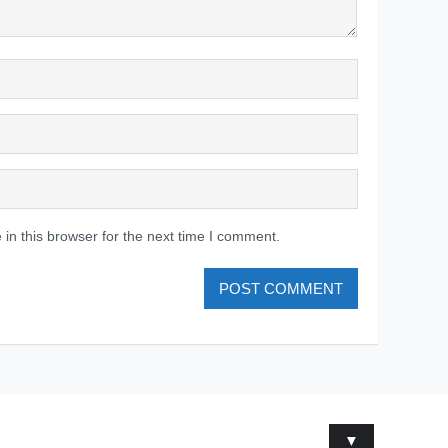
in this browser for the next time I comment.
▼