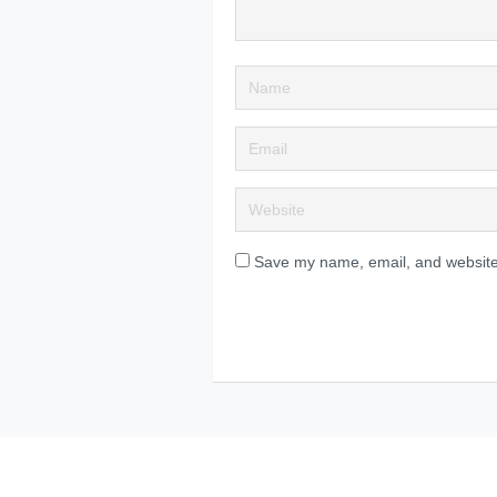
Save my name, email, and website 