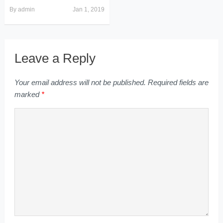
By
admin
Jan 1, 2019
Leave a Reply
Your email address will not be published.
Required fields are
marked
*