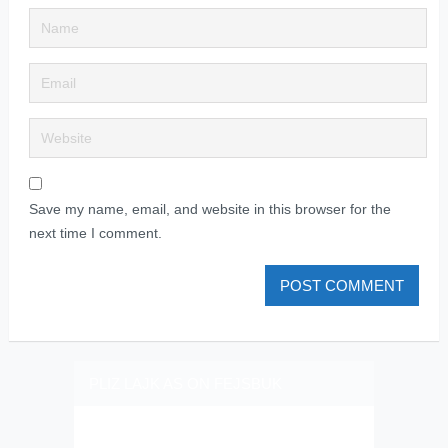
Save my name, email, and website in this browser for the
next time I comment.
PLIZ LAJK AS ON FEJSBUK