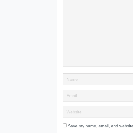
Save my name, email, and website 