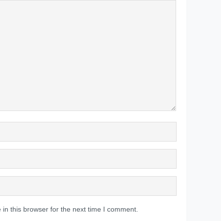
in this browser for the next time I comment.