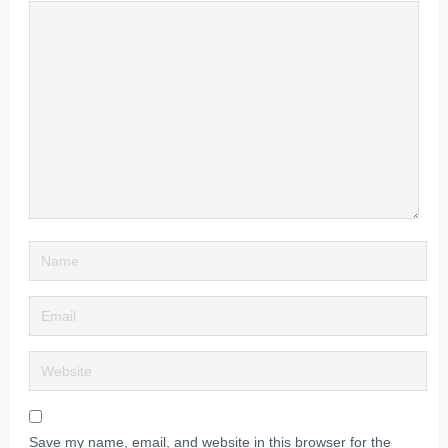
Save my name, email, and website in this browser for the