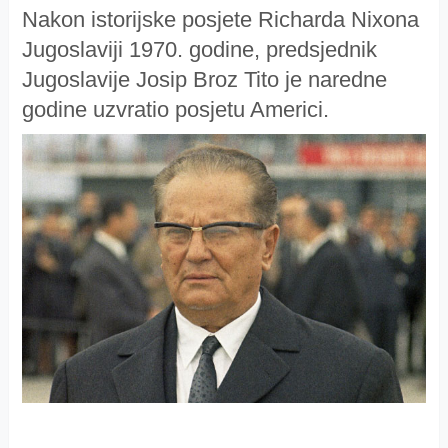
Nakon istorijske posjete Richarda Nixona
Jugoslaviji 1970. godine, predsjednik
Jugoslavije Josip Broz Tito je naredne
godine uzvratio posjetu Americi.