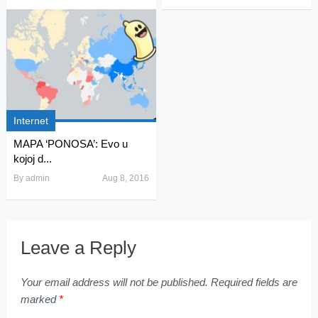
Internet
MAPA ‘PONOSA’: Evo u
kojoj d...
By
admin
Aug 8, 2016
Leave a Reply
Your email address will not be published.
Required fields are
marked
*