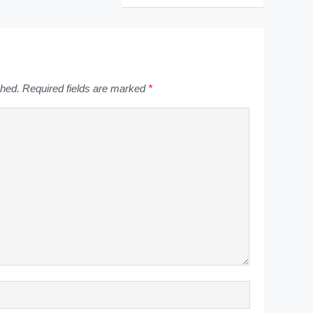
shed.
Required fields are marked
*