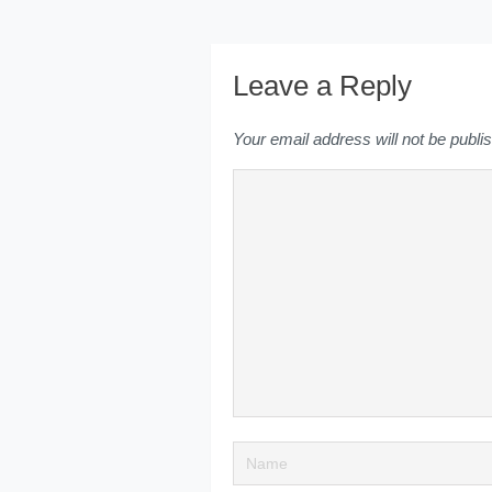
Leave a Reply
Your email address will not be publi