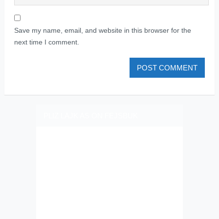
Save my name, email, and website in this browser for the
next time I comment.
PLIZ LAJK AS ON FEJSBUK