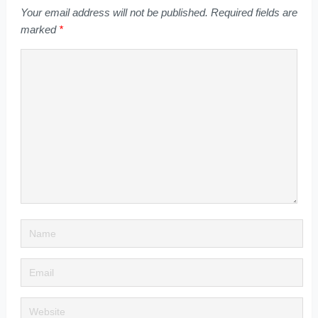
Your email address will not be published.
Required fields are
marked
*