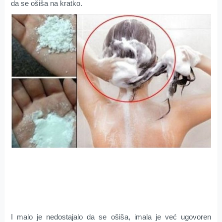
da se ošiša na kratko.
I malo je nedostajalo da se ošiša, imala je već ugovoren