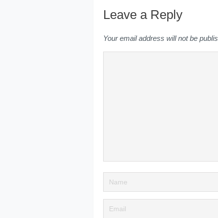
Leave a Reply
Your email address will not be publi