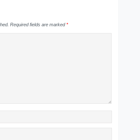
shed.
Required fields are marked
*