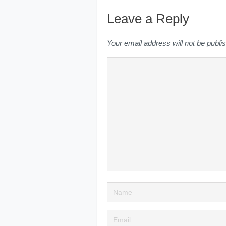
Leave a Reply
Your email address will not be publi