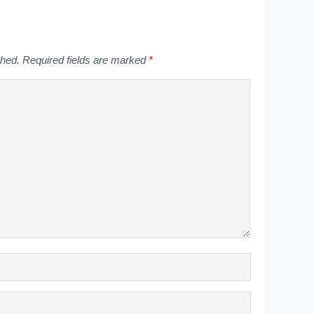
shed.
Required fields are marked
*