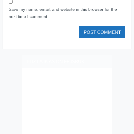
Save my name, email, and website in this browser for the
next time I comment.
PLIZ LAJK AS ON FEJSBUK