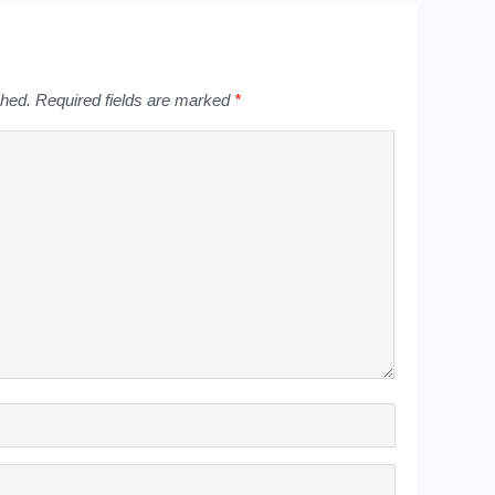
shed.
Required fields are marked
*