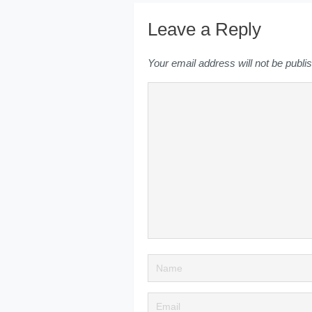
Leave a Reply
Your email address will not be publi