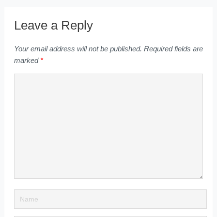
Leave a Reply
Your email address will not be published.
Required fields are
marked
*