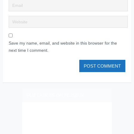
Save my name, email, and website in this browser for the
next time I comment.
PLIZ LAJK AS ON FEJSBUK