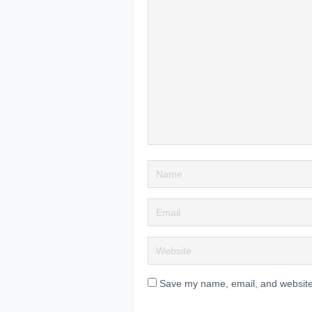
Save my name, email, and website 