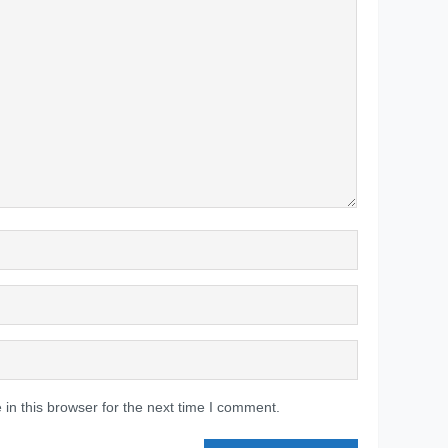
in this browser for the next time I comment.