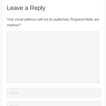
Leave a Reply
Your email address will not be published.
Required fields are
marked
*