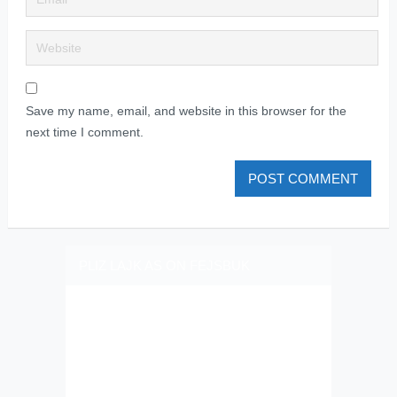
Save my name, email, and website in this browser for the
next time I comment.
PLIZ LAJK AS ON FEJSBUK