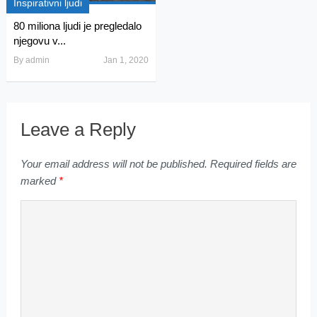
Inspirativni ljudi
80 miliona ljudi je pregledalo
njegovu v...
By
admin
Jan 1, 2020
Leave a Reply
Your email address will not be published.
Required fields are
marked
*