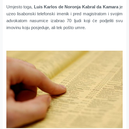
Umjesto toga,
Luis Karlos de Noronja Kabral da Kamara
je
uzeo lisabonski telefonski imenik i pred magistratom i svojim
advokatom nasumice izabrao 70 ljudi koji će podjeliti svu
imovinu koju posjeduje, ali tek pošto umre.