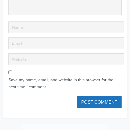
Save my name, email, and website in this browser for the
next time I comment.