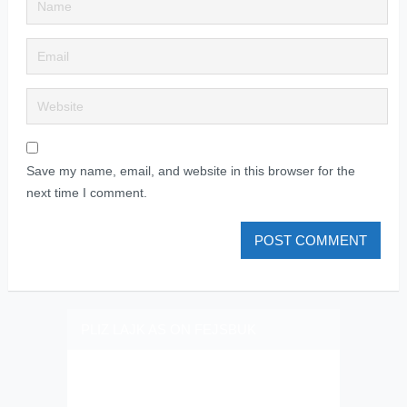
Save my name, email, and website in this browser for the
next time I comment.
PLIZ LAJK AS ON FEJSBUK