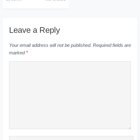
Leave a Reply
Your email address will not be published.
Required fields are
marked
*