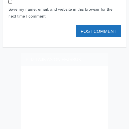
Save my name, email, and website in this browser for the
next time I comment.
PLIZ LAJK AS ON FEJSBUK