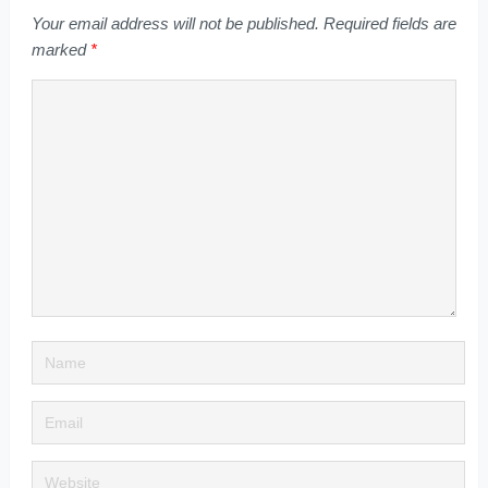
Your email address will not be published.
Required fields are
marked
*