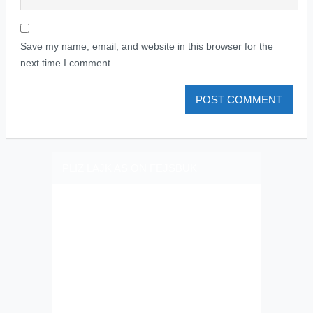
Save my name, email, and website in this browser for the
next time I comment.
PLIZ LAJK AS ON FEJSBUK