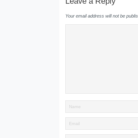
Leave a Reply
Your email address will not be publi