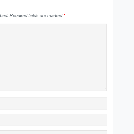
shed.
Required fields are marked
*