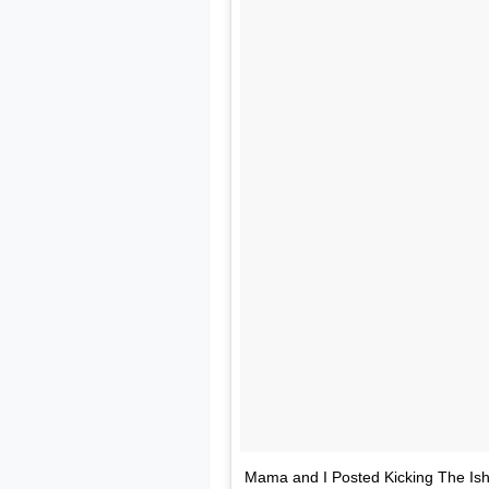
Mama and I Posted Kicking The Is