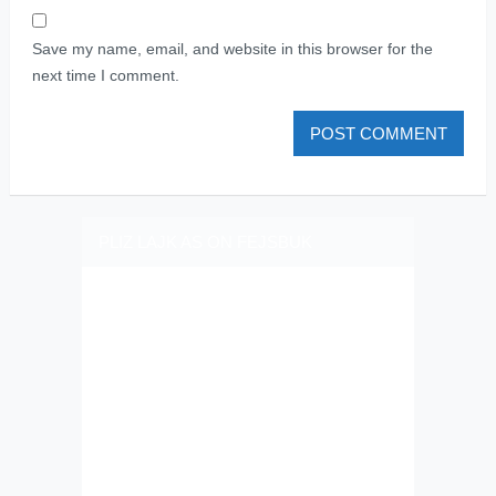
Save my name, email, and website in this browser for the
next time I comment.
PLIZ LAJK AS ON FEJSBUK