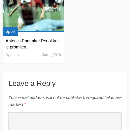
Sport
Antonjin Panenka: Penal koji
je promijen...
By
admin
Jan 1, 2016
Leave a Reply
Your email address will not be published.
Required fields are
marked
*