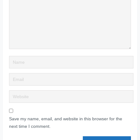
Save my name, email, and website in this browser for the
next time I comment.