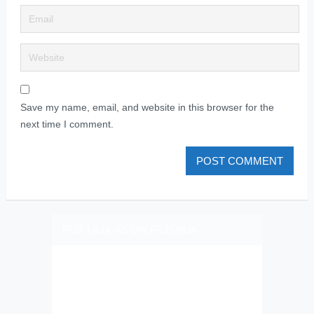
Save my name, email, and website in this browser for the
next time I comment.
PLIZ LAJK AS ON FEJSBUK