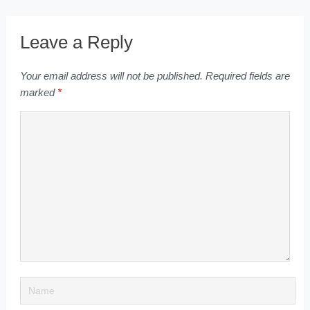
Leave a Reply
Your email address will not be published.
Required fields are
marked
*