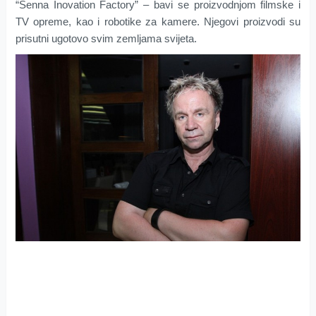
“Senna Inovation Factory” – bavi se proizvodnjom filmske i
TV opreme, kao i robotike za kamere. Njegovi proizvodi su
prisutni ugotovo svim zemljama svijeta.