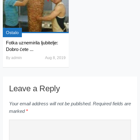
Ostalo
Fotka uznemirila ljubitelje:
Dobro ćete ...
By
admin
Aug 8, 2019
Leave a Reply
Your email address will not be published.
Required fields are
marked
*