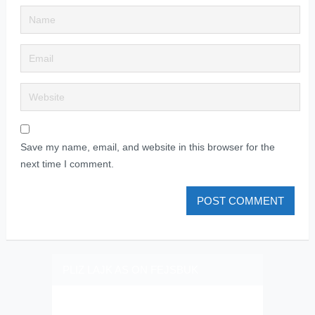
Save my name, email, and website in this browser for the
next time I comment.
PLIZ LAJK AS ON FEJSBUK