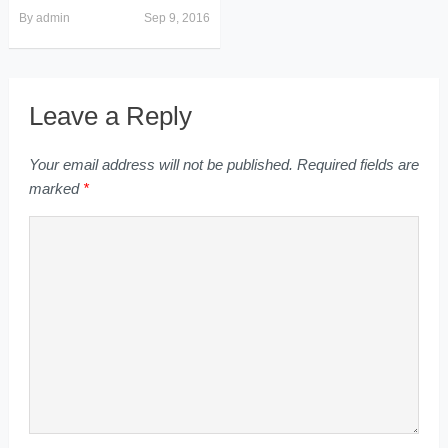
By
admin
Sep 9, 2016
Leave a Reply
Your email address will not be published.
Required fields are
marked
*