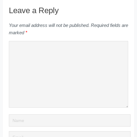
Leave a Reply
Your email address will not be published.
Required fields are
marked
*