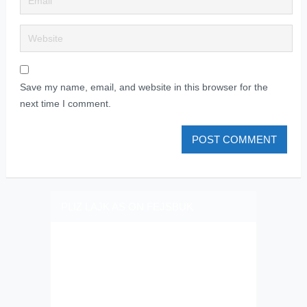
Save my name, email, and website in this browser for the
next time I comment.
PLIZ LAJK AS ON FEJSBUK