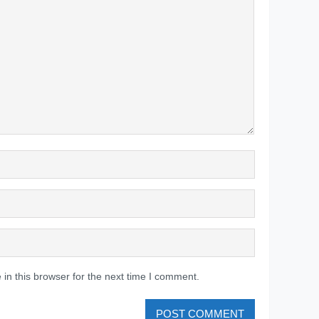
in this browser for the next time I comment.