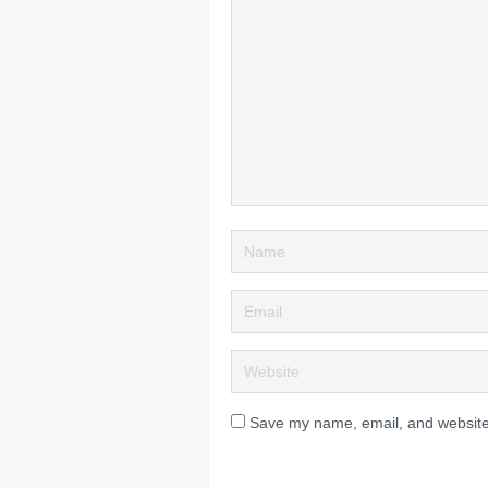
Save my name, email, and website 