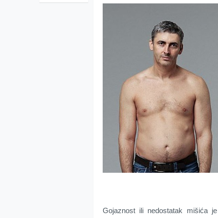
Gojaznost ili nedostatak mišića 