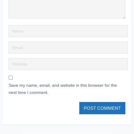
Save my name, email, and website in this browser for the
next time I comment.