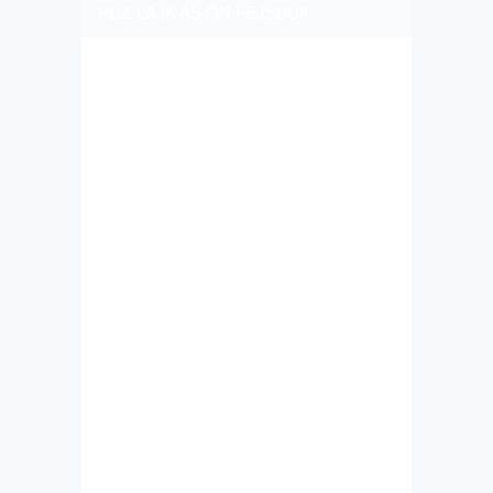
PLIZ LAJK AS ON FEJSBUK