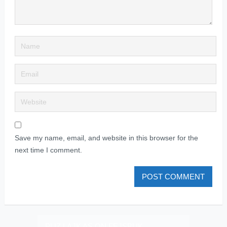
Save my name, email, and website in this browser for the
next time I comment.
PLIZ LAJK AS ON FEJSBUK