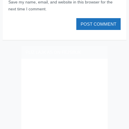
Save my name, email, and website in this browser for the
next time I comment.
PLIZ LAJK AS ON FEJSBUK