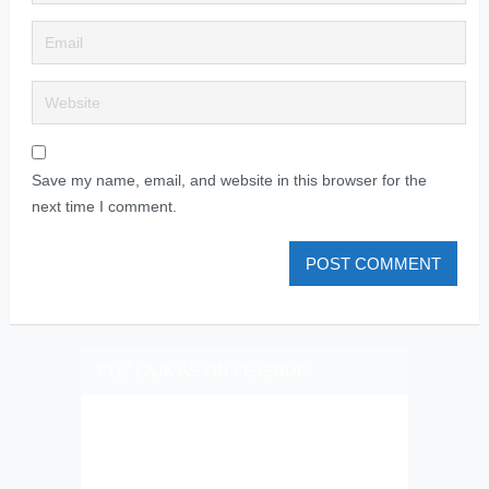
Save my name, email, and website in this browser for the
next time I comment.
PLIZ LAJK AS ON FEJSBUK