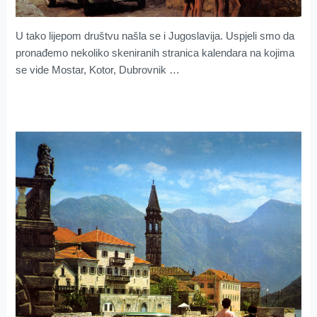
U tako lijepom društvu našla se i Jugoslavija. Uspjeli smo da
pronađemo nekoliko skeniranih stranica kalendara na kojima
se vide Mostar, Kotor, Dubrovnik …