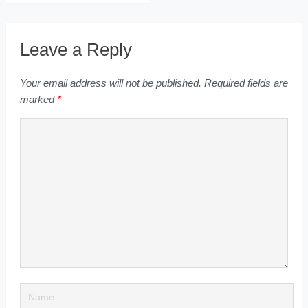
Leave a Reply
Your email address will not be published.
Required fields are
marked
*