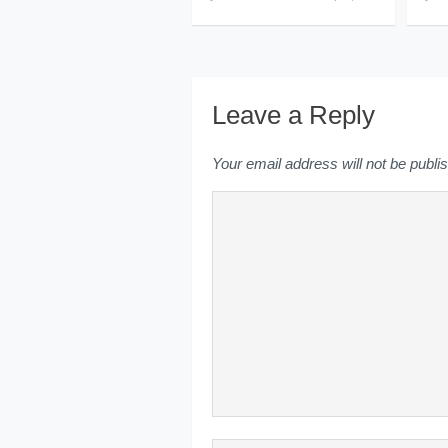
Leave a Reply
Your email address will not be publi