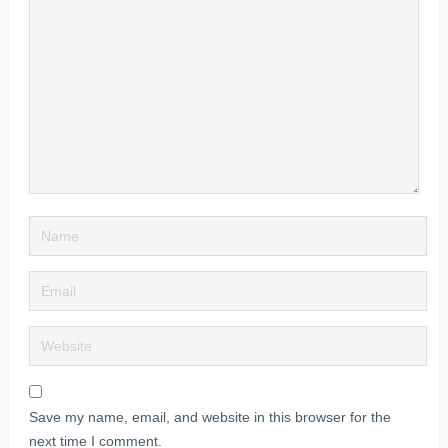
Save my name, email, and website in this browser for the
next time I comment.