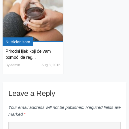
Nutricionizam
Prirodni lijek koji će vam
pomoći da reg...
By
admin
Aug 8, 2016
Leave a Reply
Your email address will not be published.
Required fields are
marked
*