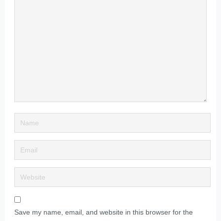
Save my name, email, and website in this browser for the