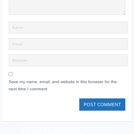
Save my name, email, and website in this browser for the
next time I comment.
PLIZ LAJK AS ON FEJSBUK