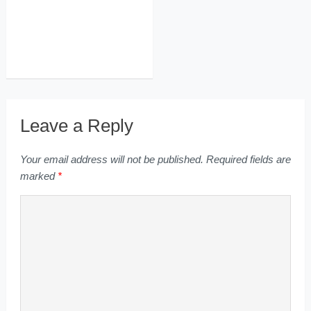
Leave a Reply
Your email address will not be published.
Required fields are
marked
*