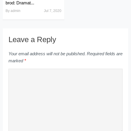
brod: Dramat...
By
admin
Jul 7, 2020
Leave a Reply
Your email address will not be published.
Required fields are
marked
*