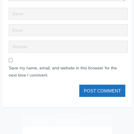
Save my name, email, and website in this browser for the
next time I comment.
PLIZ LAJK AS ON FEJSBUK