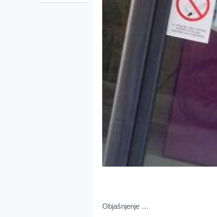
Objašnjenje …