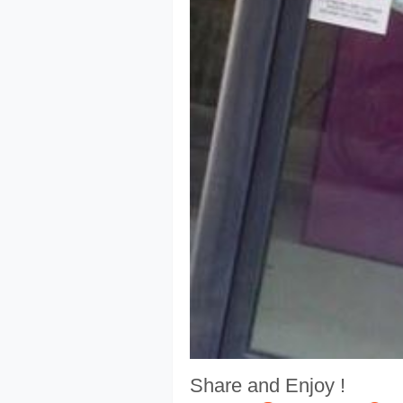
Share and Enjoy !