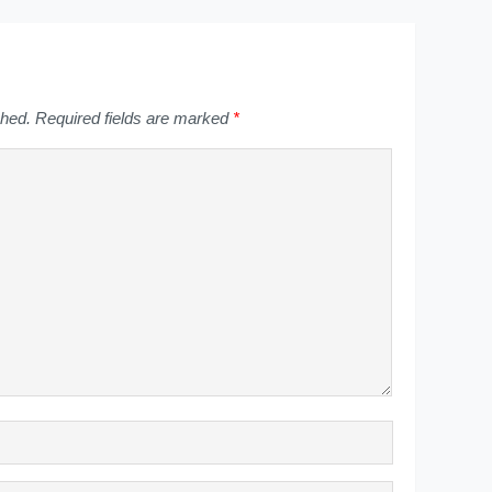
shed.
Required fields are marked
*