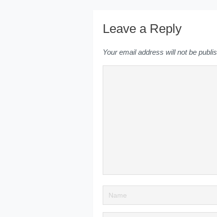
Leave a Reply
Your email address will not be publi