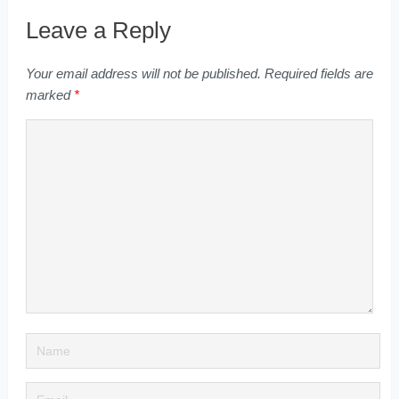
Leave a Reply
Your email address will not be published.
Required fields are
marked
*