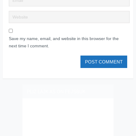
Save my name, email, and website in this browser for the
next time I comment.
PLIZ LAJK AS ON FEJSBUK