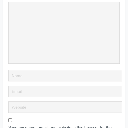
Save my name, email, and website in this browser for the