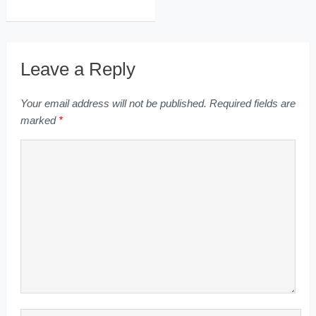
Leave a Reply
Your email address will not be published.
Required fields are
marked
*