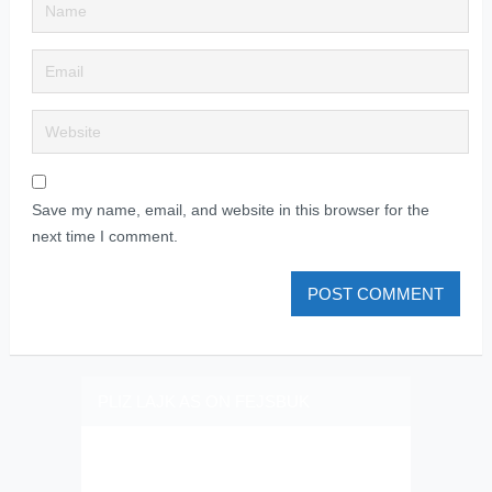
Save my name, email, and website in this browser for the
next time I comment.
PLIZ LAJK AS ON FEJSBUK