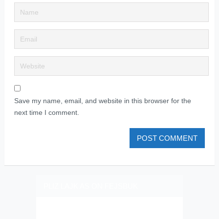
Save my name, email, and website in this browser for the
next time I comment.
PLIZ LAJK AS ON FEJSBUK