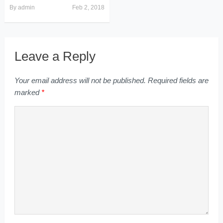
By
admin
Feb 2, 2018
Leave a Reply
Your email address will not be published.
Required fields are
marked
*