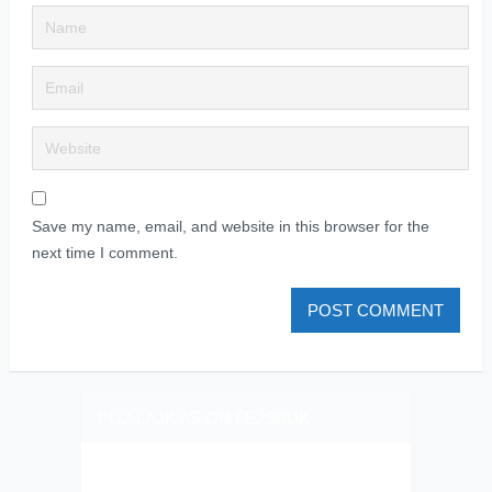
Save my name, email, and website in this browser for the
next time I comment.
PLIZ LAJK AS ON FEJSBUK