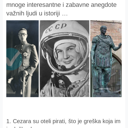
mnoge interesantne i zabavne anegdote
važnih ljudi u istoriji …
1. Cezara su oteli pirati, što je greška koja im