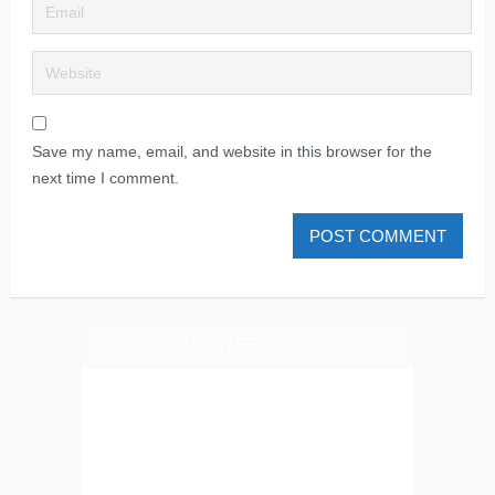
Save my name, email, and website in this browser for the
next time I comment.
PLIZ LAJK AS ON FEJSBUK