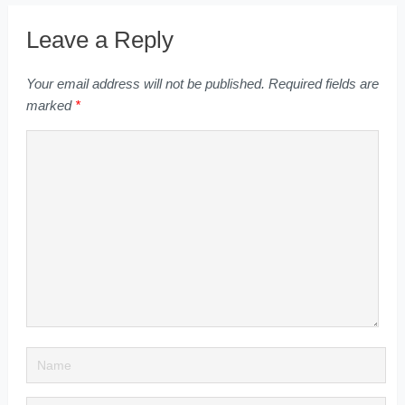
Leave a Reply
Your email address will not be published.
Required fields are
marked
*