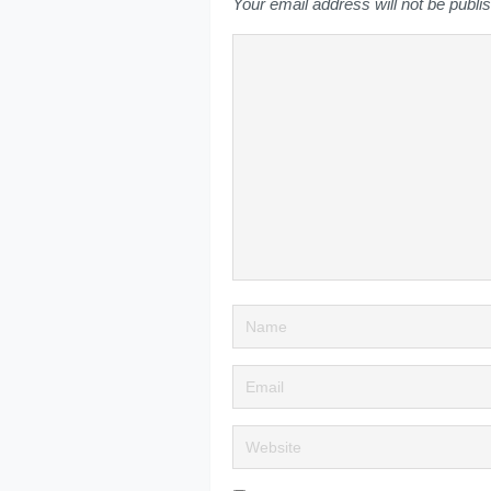
Your email address will not be publi