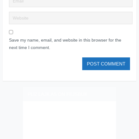
Save my name, email, and website in this browser for the
next time I comment.
PLIZ LAJK AS ON FEJSBUK