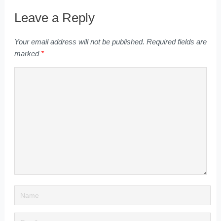
Leave a Reply
Your email address will not be published.
Required fields are
marked
*