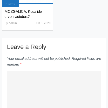
Internet
MOZGALICA: Kuda ide
crveni autobus?
By
admin
Jun 6, 2020
Leave a Reply
Your email address will not be published.
Required fields are
marked
*