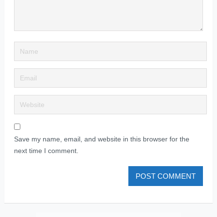
Save my name, email, and website in this browser for the
next time I comment.