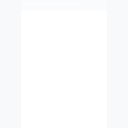
PLIZ LAJK AS ON FEJSBUK