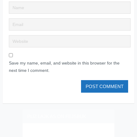
Save my name, email, and website in this browser for the
next time I comment.
PLIZ LAJK AS ON FEJSBUK