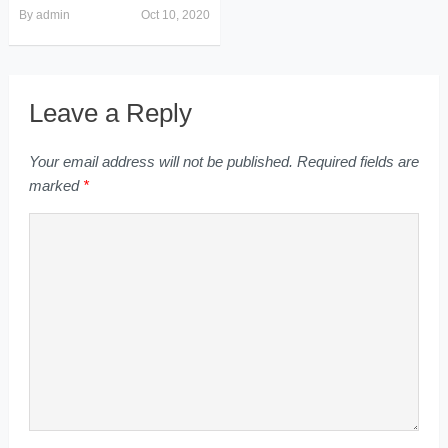
By
admin
Oct 10, 2020
Leave a Reply
Your email address will not be published.
Required fields are
marked
*